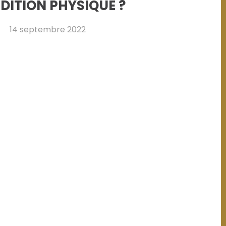
DITION PHYSIQUE ?
14 septembre 2022