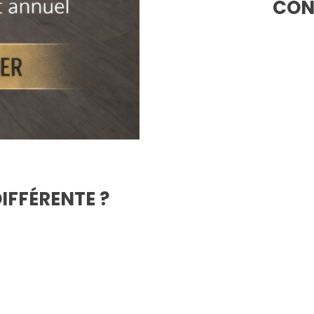
CON
DIFFÉRENTE ?