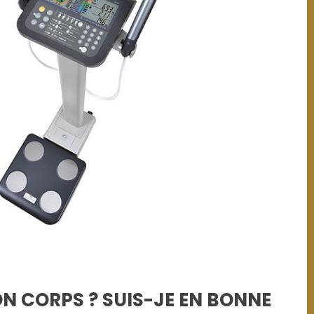
N CORPS ? SUIS-JE EN BONNE