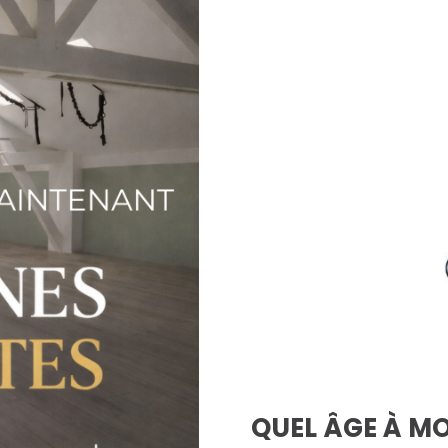
QUEL ÂGE À MO