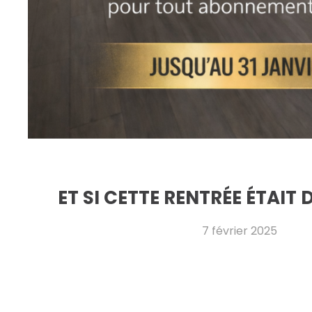
ET SI CETTE RENTRÉE ÉTAIT 
7 février 2025