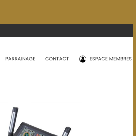
PARRAINAGE
CONTACT
ESPACE MEMBRES