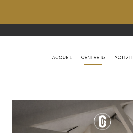
ACCUEIL
CENTRE 16
ACTIVIT