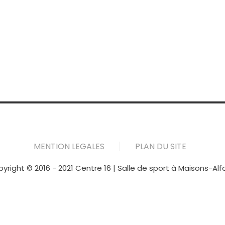
MENTION LEGALES
PLAN DU SITE
yright © 2016 - 2021 Centre 16 | Salle de sport à Maisons-Alf